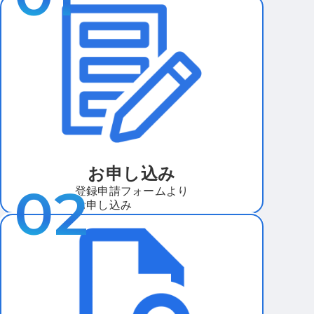
お申し込み
登録申請フォームより
お申し込み