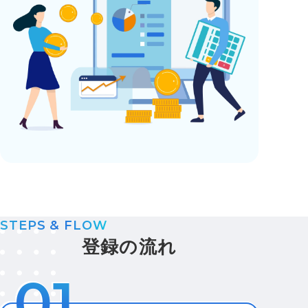
STEPS & FLOW
登録の流れ