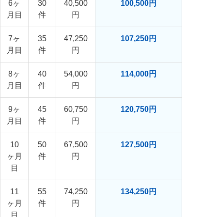
6ヶ
30
40,500
100,500円
月目
件
円
7ヶ
35
47,250
107,250円
月目
件
円
8ヶ
40
54,000
114,000円
月目
件
円
9ヶ
45
60,750
120,750円
月目
件
円
10
50
67,500
127,500円
ヶ月
件
円
目
11
55
74,250
134,250円
ヶ月
件
円
目