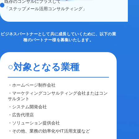
既存のコンサルにプラスして
「ステップメール活用コンサルティング」
ビジネスパートナーとして共に成長していくために、以下の業
種のパートナー様を募集いたします。
○対象となる業種
・ホームページ制作会社
・マーケティングコンサルティング会社またはコン
サルタント
・システム開発会社
・広告代理店
・ソリューション提供会社
・その他、業務の効率化やIT活用支援など