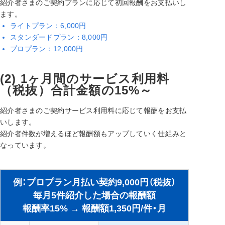
紹介者さまのご契約プランに応じて初回報酬をお支払いし
ます。
ライトプラン：6,000円
スタンダードプラン：8,000円
プロプラン：12,000円
(2) 1ヶ月間のサービス利用料
（税抜）合計金額の15%～
紹介者さまのご契約サービス利用料に応じて報酬をお支払
いします。
紹介者件数が増えるほど報酬額もアップしていく仕組みと
なっています。
例：プロプラン月払い契約9,000円（税抜）
毎月5件紹介した場合の報酬額
報酬率15% → 報酬額1,350円/件・月