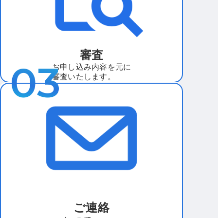
審査
お申し込み内容を元に
審査いたします。
ご連絡