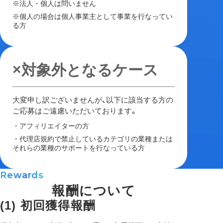
※法人・個人は問いません
※個人の場合は個人事業主として事業を行なってい
る方
×対象外となるケース
大変申し訳ございませんが、以下に該当する方の
ご応募はご遠慮いただいております。
・アフィリエイターの方
・代理店規約で禁止しているカテゴリの業種または
それらの業種のサポートを行なっている方
Rewards
報酬について
(1) 初回獲得報酬