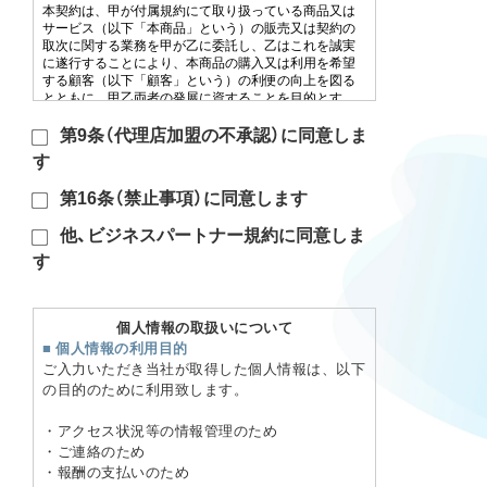
第9条（代理店加盟の不承認）に同意しま
す
第16条（禁止事項）に同意します
他、ビジネスパートナー規約に同意しま
す