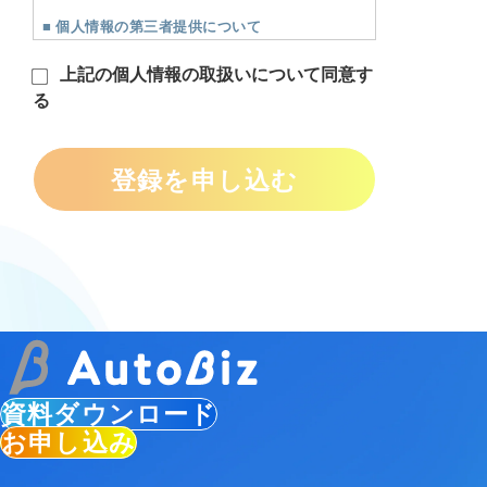
上記の個人情報の取扱いについて同意す
る
登録を申し込む
資料ダウンロード
お申し込み