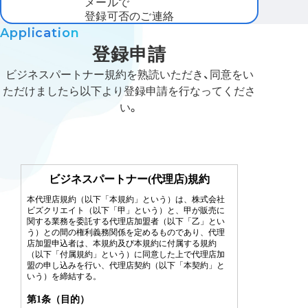
メールで
登録可否のご連絡
Application
登録申請
ビジネスパートナー規約を熟読いただき、同意をい
ただけましたら以下より登録申請を行なってくださ
い。