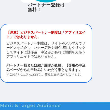
パートナー登録は
無料！
【注意】ビジネスパートナー制度は「アフィリエイ
ト」ではありません。
ビジネスパートナー制度は、サイトやメルマガでサ
ービスを紹介し、バナー広告や紹介URLをクリック
してサイトに誘導後、申込みがあれば報酬を支払う
アフィリエイトではありません。
パートナー様または紹介顧客が直接、【専用の申込
みページからお申込み】いただく形となります。
※ご紹介いただいた顧客は、弊社と直接契約となります。
Merit &Target Audience