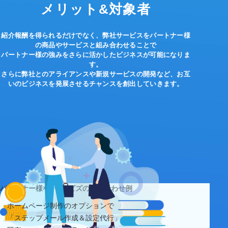
メリット&対象者
紹介報酬を得られるだけでなく、弊社サービスをパートナー様
の商品やサービスと組み合わせることで
パートナー様の強みをさらに活かしたビジネスが可能になりま
す。
さらに弊社とのアライアンスや新規サービスの開発など、お互
いのビジネスを発展させるチャンスを創出していきます。
パートナー様×オートビズの組み合わせ例
ホームページ制作のオプションで
「ステップメール作成＆設定代行」