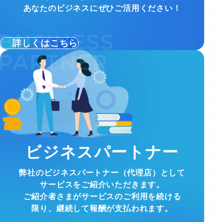
あなたのビジネスにぜひご活用ください！
詳しくはこちら
ビジネスパートナー
弊社のビジネスパートナー（代理店）として
サービスをご紹介いただきます。
ご紹介者さまがサービスのご利用を続ける
限り、継続して報酬が支払われます。