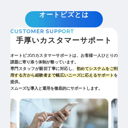
オートビズとは
CUSTOMER SUPPORT
手厚いカスタマーサポート
オートビズのカスタマーサポートは、お客様一人ひとりの
課題に寄り添う体制が整っています。
専門スタッフが親切丁寧に対応し、
初めてシステムをご利
用する方から経験者まで幅広いニーズに応えるサポート
を
提供。
スムーズな導入と運用を徹底的にサポートします。