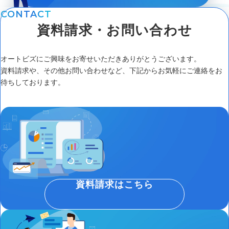
CONTACT
資料請求・お問い合わせ
オートビズにご興味をお寄せいただきありがとうございます。
資料請求や、その他お問い合わせなど、下記からお気軽にご連絡をお
待ちしております。
資料請求はこちら