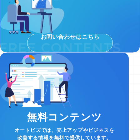
お問い合わせはこちら
無料コンテンツ
オートビズでは、売上アップやビジネスを
改善する情報を無料で提供しています。