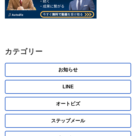
カテゴリー
お知らせ
LINE
オートビズ
ステップメール