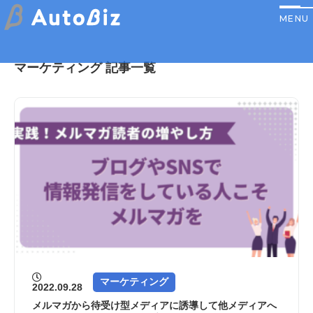
マーケティング 記事一覧
マーケティング
2022.09.28
メルマガから待受け型メディアに誘導して他メディアへ