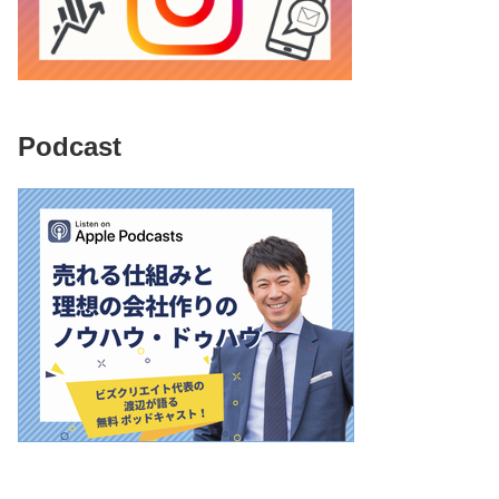
Podcast