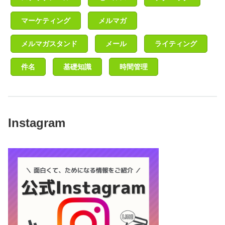
マーケティング
メルマガ
メルマガスタンド
メール
ライティング
件名
基礎知識
時間管理
Instagram