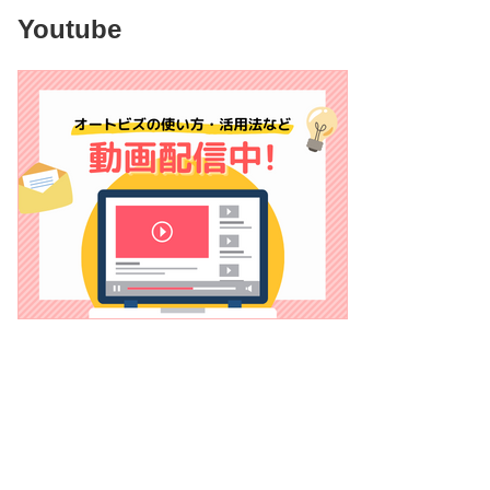
Youtube