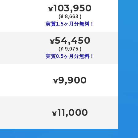
103,950
¥
(¥ 8,663 )
実質1.5ヶ月分無料！
54,450
¥
(¥ 9,075 )
実質0.5ヶ月分無料！
9,900
¥
11,000
¥