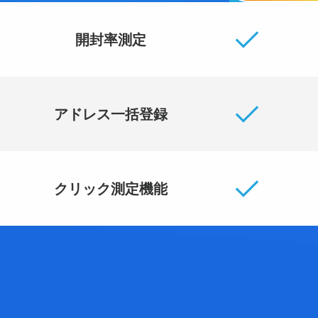
開封率測定
アドレス一括登録
クリック測定機能