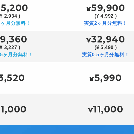
35,200
59,900
¥
(¥ 2,934 )
(¥ 4,992 )
2ヶ月分無料！
実質2ヶ月分無料！
19,360
32,940
¥
(¥ 3,227 )
(¥ 5,490 )
.5ヶ月分無料！
実質0.5ヶ月分無料！
3,520
5,990
¥
11,000
11,000
¥