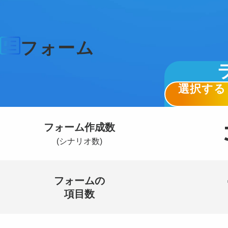
フォーム
選択する
フォーム作成数
(シナリオ数)
フォームの
項目数