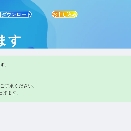
料ダウンロード
お申し込み
ます
す。
ご了承ください。
上げます。