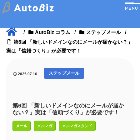
/
AutoBiz コラム
/
ステップメール
/
第6回 「新しいドメインなのにメールが届かない？」
実は「信頼づくり」が必要です！
ステップメール
2025.07.16
第6回 「新しいドメインなのにメールが届か
ない？」実は「信頼づくり」が必要です！
メール
メルマガ
メルマガスタンド