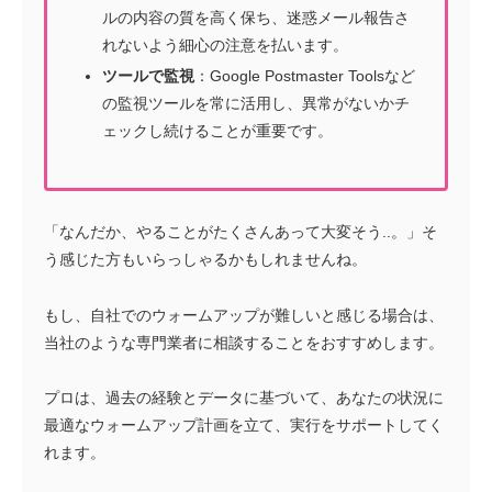
ルの内容の質を高く保ち、迷惑メール報告さ
れないよう細心の注意を払います。
ツールで監視
：Google Postmaster Toolsなど
の監視ツールを常に活用し、異常がないかチ
ェックし続けることが重要です。
「なんだか、やることがたくさんあって大変そう..。」そ
う感じた方もいらっしゃるかもしれませんね。
もし、自社でのウォームアップが難しいと感じる場合は、
当社のような専門業者に相談することをおすすめします。
プロは、過去の経験とデータに基づいて、あなたの状況に
最適なウォームアップ計画を立て、実行をサポートしてく
れます。