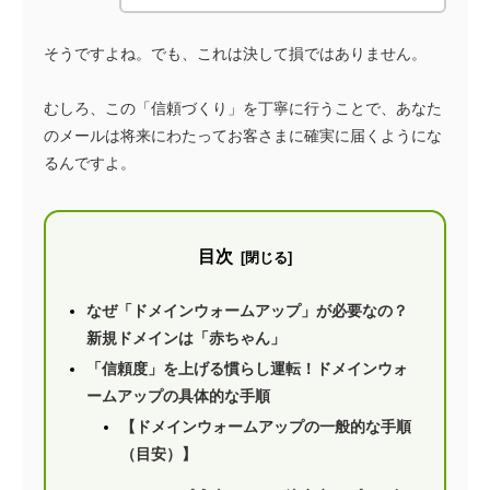
そうですよね。でも、これは決して損ではありません。
むしろ、この「信頼づくり」を丁寧に行うことで、あなた
のメールは将来にわたってお客さまに確実に届くようにな
るんですよ。
目次
なぜ「ドメインウォームアップ」が必要なの？
新規ドメインは「赤ちゃん」
「信頼度」を上げる慣らし運転！ドメインウォ
ームアップの具体的な手順
【ドメインウォームアップの一般的な手順
（目安）】