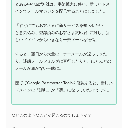
とある中小企業F社は、事業拡大に伴い、新しいドメ
インでメールマガジンを配信することにしました。
「すぐにでもお客さまに新サービスを知らせたい！」
と意気込み、登録済みのお客さま約5万件に対し、新
しいドメインからいきなり一斉メールを送信。
すると、翌日から大量のエラーメールが返ってきた
り、迷惑メールフォルダに直行したりと、ほとんどの
メールが届かない事態に。
慌ててGoogle Postmaster Toolsを確認すると、新しい
ドメインの「評判」が「悪」になっていたそうです。
なぜこのようなことが起こるのでしょうか？