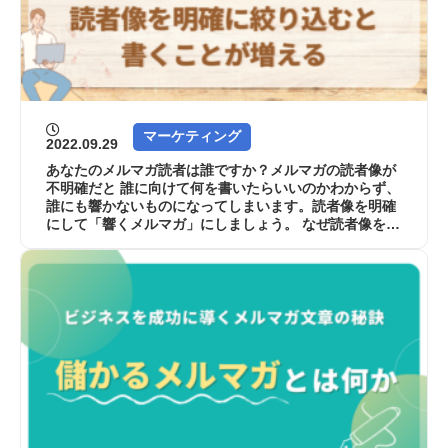
マーケティング
2022.09.29
あなたのメルマガ読者は誰ですか？メルマガの読者像が
不明確だと 誰に向けて何を書いたらいいのかわからず、
誰にも響かないものになってしまいます。読者像を明確
にして「響くメルマガ」にしましょう。 なぜ読者像を明
確にする必要があるのか？ 「メルマガ...