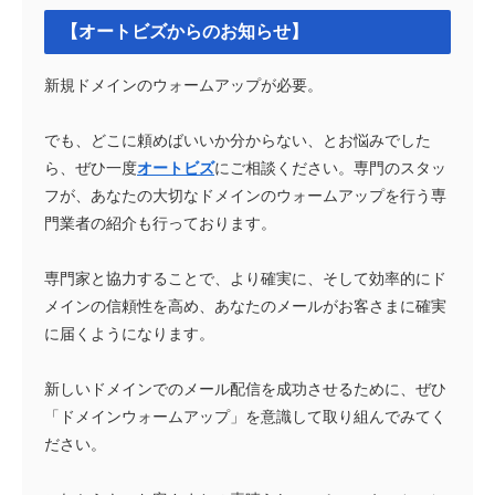
【オートビズからのお知らせ】
新規ドメインのウォームアップが必要。
でも、どこに頼めばいいか分からない、とお悩みでした
ら、ぜひ一度
オートビズ
にご相談ください。専門のスタッ
フが、あなたの大切なドメインのウォームアップを行う専
門業者の紹介も行っております。
専門家と協力することで、より確実に、そして効率的にド
メインの信頼性を高め、あなたのメールがお客さまに確実
に届くようになります。
新しいドメインでのメール配信を成功させるために、ぜひ
「ドメインウォームアップ」を意識して取り組んでみてく
ださい。