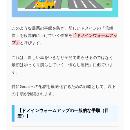
このような最悪の事態を防ぎ、新しいドメインの「信頼
度」を段階的に上げていく作業を
「ドメインウォームアッ
プ」
と呼びます。
これは、新しい車をいきなり全開で走らせるのではなく、
最初はゆっくり慣らしていく「慣らし運転」に似ていま
す。
特にGmailへの配信を最適化するための戦略として、以下
の手順が推奨されます。
【ドメインウォームアップの一般的な手順（目
安）】