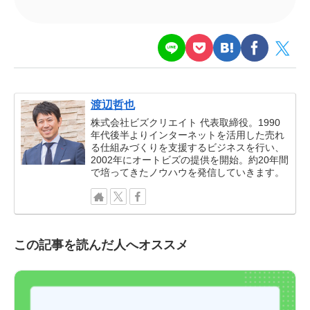
渡辺哲也
株式会社ビズクリエイト 代表取締役。1990
年代後半よりインターネットを活用した売れ
る仕組みづくりを支援するビジネスを行い、
2002年にオートビズの提供を開始。約20年間
で培ってきたノウハウを発信していきます。
この記事を読んだ人へオススメ