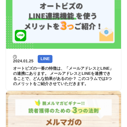
LINE
2024.01.25
オートビズの一番の特徴は、「メールアドレスとLINE」
の連携にあります。 メールアドレスとLINEを連携でき
ることで、どんな効果があるのか？ このコラムでは3つ
のメリットをご紹介させていただきます。