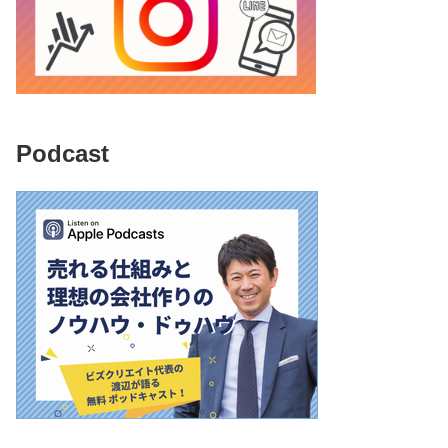
Podcast