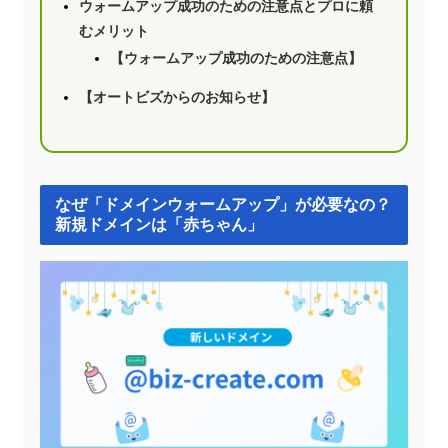
ウォームアップ成功のための注意点とプロに頼
むメリット
【ウォームアップ成功のための注意点】
【オートビズからのお知らせ】
なぜ「ドメインウォームアップ」が必要なの？
新規ドメインは「赤ちゃん」