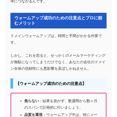
率につながるんです。
ウォームアップ成功のための注意点とプロに頼
むメリット
ドメインウォームアップは、時間と手間がかかる作業で
す。
しかし、これを怠ると、せっかくのメールマーケティング
が無駄になってしまうだけでなく、あなたの会社のドメイ
ン全体の信頼性にも悪影響を及ぼしかねません。
【ウォームアップ成功のための注意点】
焦らない
：結果を急がず、数週間から数ヶ月
のスパンで計画的に行いましょう。
品質を重視
：ウォームアップ中は、特にメー