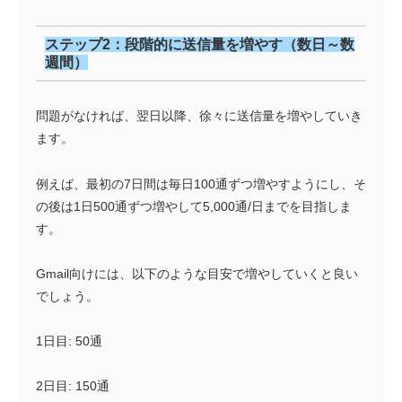
ステップ2：段階的に送信量を増やす（数日～数
週間）
問題がなければ、翌日以降、徐々に送信量を増やしていき
ます。
例えば、最初の7日間は毎日100通ずつ増やすようにし、そ
の後は1日500通ずつ増やして5,000通/日までを目指しま
す。
Gmail向けには、以下のような目安で増やしていくと良い
でしょう。
1日目: 50通
2日目: 150通