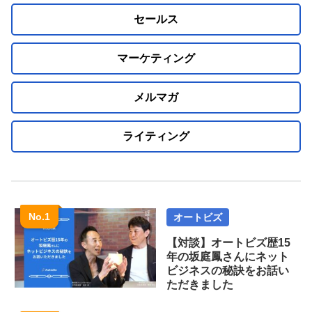
セールス
マーケティング
メルマガ
ライティング
オートビズ
【対談】オートビズ歴15
年の坂庭鳳さんにネット
ビジネスの秘訣をお話い
ただきました