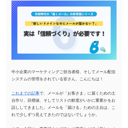
中小企業のマーケティングご担当者様、そしてメール配信
システムの管理をされている皆さん、こんにちは！
これまでの記事
で、メールが「お客さま」に届くための土
台作り、目標値、そしてリストの鮮度がいかに重要かをお
話ししてきました。メールを「届ける」ための土台は、こ
れで少しずつ見えてきたのではないでしょうか。