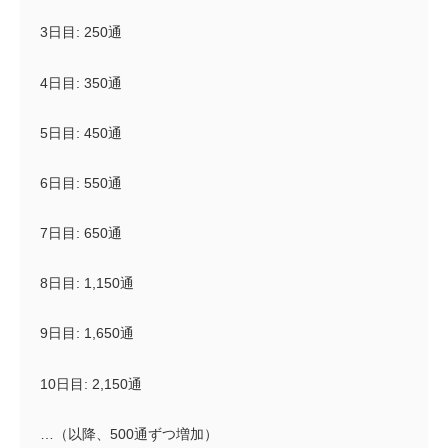
3日目: 250通
4日目: 350通
5日目: 450通
6日目: 550通
7日目: 650通
8日目: 1,150通
9日目: 1,650通
10日目: 2,150通
…（以降、500通ずつ増加）