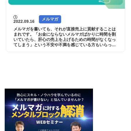
メルマガ
2022.09.16
メルマガを書いても、それが直接売上に貢献することは
まれです。「お金にならないメルマガばかりに時間を割
いていたら、肝心の売上を上げるための時間がなくなっ
てしまう」という不安や不満を感じている方もいらっし
ゃるでしょう。 でも、安心してください。...