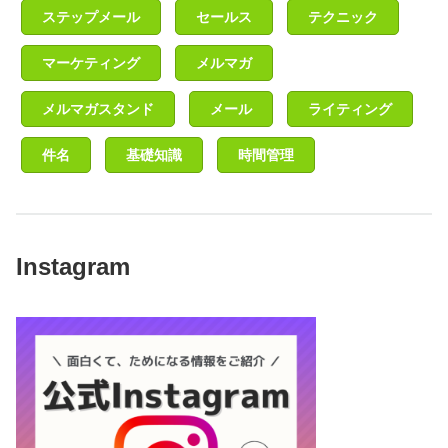
ステップメール
セールス
テクニック
マーケティング
メルマガ
メルマガスタンド
メール
ライティング
件名
基礎知識
時間管理
Instagram