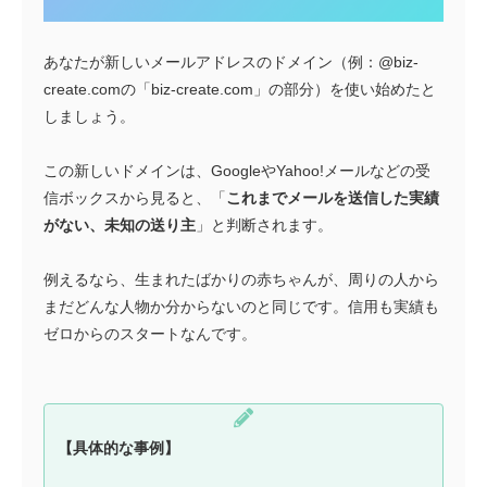
あなたが新しいメールアドレスのドメイン（例：@biz-
create.comの「biz-create.com」の部分）を使い始めたと
しましょう。
この新しいドメインは、GoogleやYahoo!メールなどの受
信ボックスから見ると、「
これまでメールを送信した実績
がない、未知の送り主
」と判断されます。
例えるなら、生まれたばかりの赤ちゃんが、周りの人から
まだどんな人物か分からないのと同じです。信用も実績も
ゼロからのスタートなんです。
【具体的な事例】