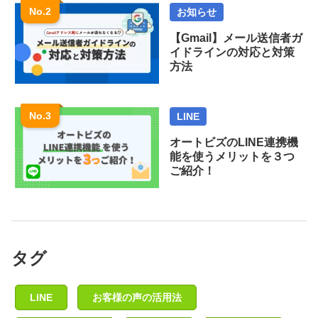
お知らせ
【Gmail】メール送信者ガ
イドラインの対応と対策
方法
LINE
オートビズのLINE連携機
能を使うメリットを３つ
ご紹介！
タグ
LINE
お客様の声の活用法