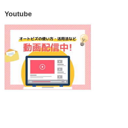
Youtube