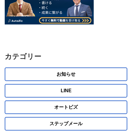
カテゴリー
お知らせ
LINE
オートビズ
ステップメール