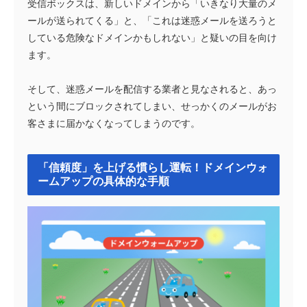
受信ボックスは、新しいドメインから「いきなり大量のメ
ールが送られてくる」と、「これは迷惑メールを送ろうと
している危険なドメインかもしれない」と疑いの目を向け
ます。
そして、迷惑メールを配信する業者と見なされると、あっ
という間にブロックされてしまい、せっかくのメールがお
客さまに届かなくなってしまうのです。
「信頼度」を上げる慣らし運転！ドメインウォ
ームアップの具体的な手順