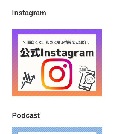
Instagram
Podcast