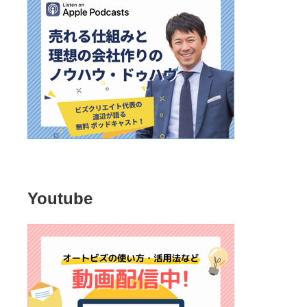
Youtube