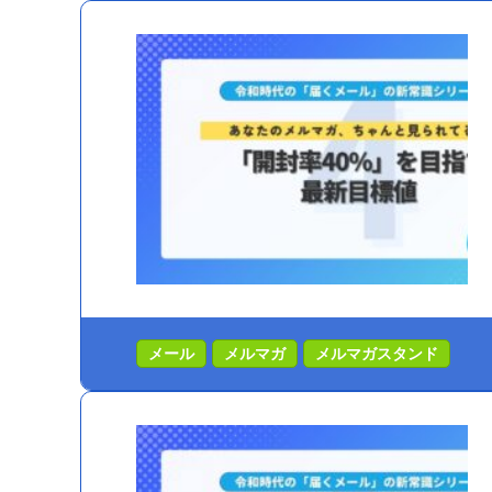
メール
メルマガ
メルマガスタンド