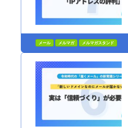
メール
メルマガ
メルマガスタンド