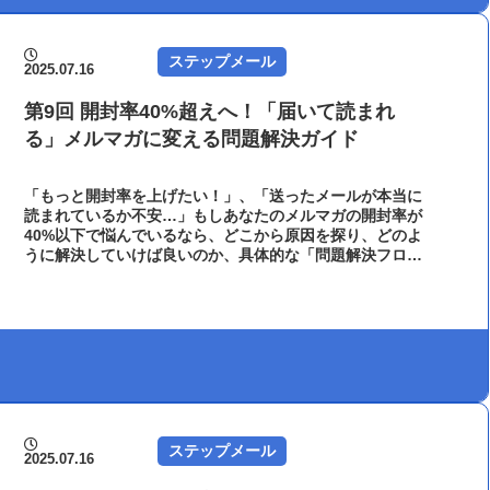
ステップメール
2025.07.16
第9回 開封率40%超えへ！「届いて読まれ
る」メルマガに変える問題解決ガイド
「もっと開封率を上げたい！」、「送ったメールが本当に
読まれているか不安…」もしあなたのメルマガの開封率が
40%以下で悩んでいるなら、どこから原因を探り、どのよ
うに解決していけば良いのか、具体的な「問題解決フロ
ー」をガイドとしてお伝えします。｜メール配信システム
オートビズ
ステップメール
2025.07.16