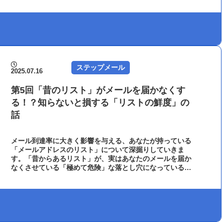
ステップメール
2025.07.16
第5回「昔のリスト」がメールを届かなくす
る！？知らないと損する「リストの鮮度」の
話
メール到達率に大きく影響を与える、あなたが持っている
「メールアドレスのリスト」について深掘りしていきま
す。「昔からあるリスト」が、実はあなたのメールを届か
なくさせている「極めて危険」な落とし穴になっている可
能性があるんです。｜メール配信システム オートビズ