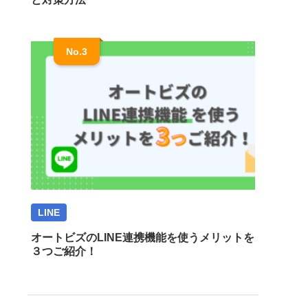
LINE
オートビズのLINE連携機能を使うメリットを
３つご紹介！