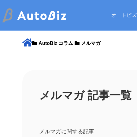
オートビ
AutoBiz コラム
メルマガ
メルマガ 記事一覧
メルマガに関する記事