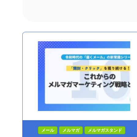
メール
メルマガ
メルマガスタンド