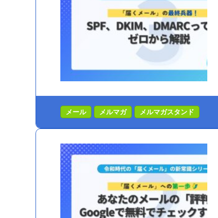
メール
メルマガ
メルマガスタンド