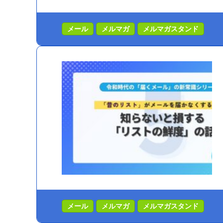
メール
メルマガ
メルマガスタンド
メール
メルマガ
メルマガスタンド