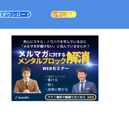
料ダウンロード
お申し込み