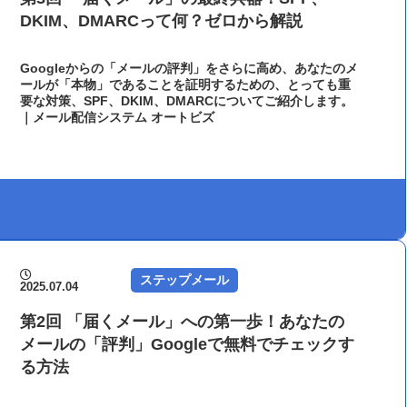
DKIM、DMARCって何？ゼロから解説
Googleからの「メールの評判」をさらに高め、あなたのメ
ールが「本物」であることを証明するための、とっても重
要な対策、SPF、DKIM、DMARCについてご紹介します。
｜メール配信システム オートビズ
ステップメール
2025.07.04
第2回 「届くメール」への第一歩！あなたの
メールの「評判」Googleで無料でチェックす
る方法