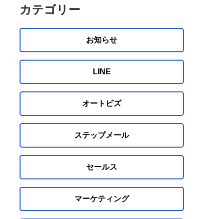
カテゴリー
お知らせ
LINE
オートビズ
ステップメール
セールス
マーケティング