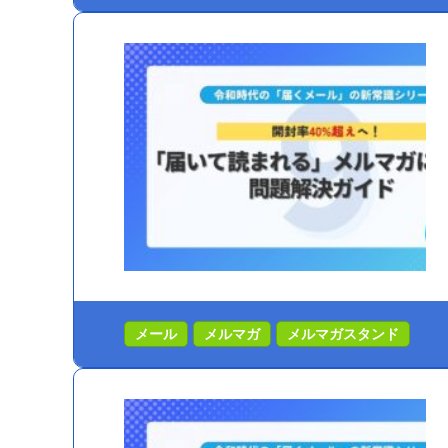
メール
メルマガ
メルマガスタンド