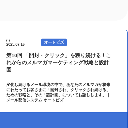
オートビズ
2025.07.16
第10回 「開封・クリック」を獲り続ける！こ
れからのメルマガマーケティング戦略と設計
図
変化し続けるメール環境の中で、あなたのメルマガが将来
にわたってお客さまに「開封され、クリックされ続ける」
ための戦略と、その「設計図」についてお話しします。｜
メール配信システム オートビズ