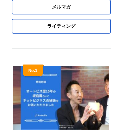
メルマガ
ライティング