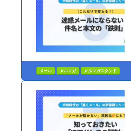
メール
メルマガ
メルマガスタンド